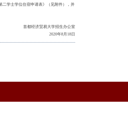
二学士学位住宿申请表》（见附件），并
首都经济贸易大学招生办公室
2020年8月18日