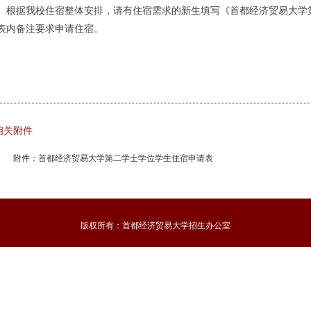
据我校住宿整体安排，请有住宿需求的新生填写《首都经济贸易大学第
表内备注要求申请住宿。
相关附件
附件：首都经济贸易大学第二学士学位学生住宿申请表
版权所有：首都经济贸易大学招生办公室