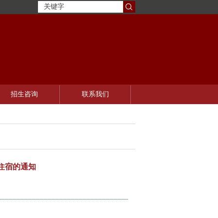
招生咨询
联系我们
请住宿的通知