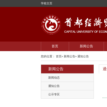
学校主页
首页
新闻公告
您的位置：
首页
»
新闻公告
» 通知公告
新闻公告
通
新闻动态
通知公告
公示专区
各