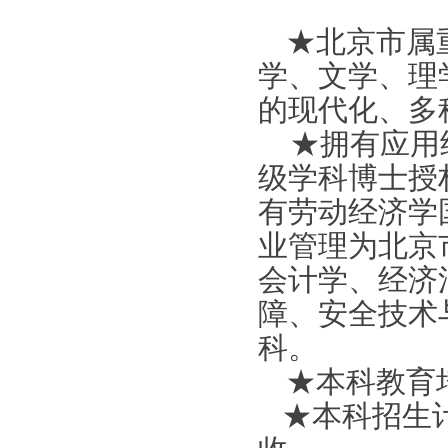
★北京市属
学、文学、理
的现代化、多
★拥有应用
级学科博士授
有劳动经济学
业管理为北京
会计学、经济
障、安全技术
科。
★本科教育
★本科招生计