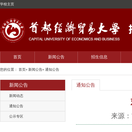
学校主页
首页
新闻公告
招生信息
您的位置：
首页
»
新闻公告
» 通知公告
新闻公告
通知公告
新闻动态
通知公告
来源：首
公示专区