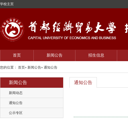
学校主页
首页
新闻公告
招生信息
您的位置：
首页
»
新闻公告
» 通知公告
新闻公告
通知公告
新闻动态
通知公告
公示专区