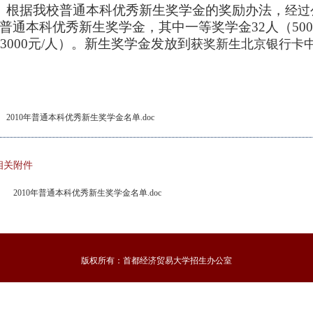
根据我校普通本科优秀新生奖学金的奖励办法，
经过
普通本科优秀新生奖学金，其中一等奖学金32人（500
3000元/人）。新生奖学金发放到
获奖新生北京银行卡
2010年普通本科优秀新生奖学金名单.doc
相关附件
2010年普通本科优秀新生奖学金名单.doc
版权所有：首都经济贸易大学招生办公室