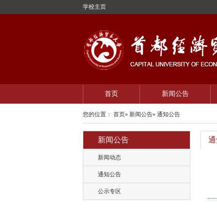
学校主页
首页
新闻公告
您的位置：
首页
»
新闻公告
» 通知公告
新闻公告
通
新闻动态
通知公告
公示专区