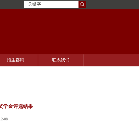
招生咨询
联系我们
生奖学金评选结果
-08