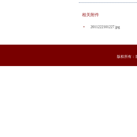
相关附件
2011222101227.jpg
版权所有：