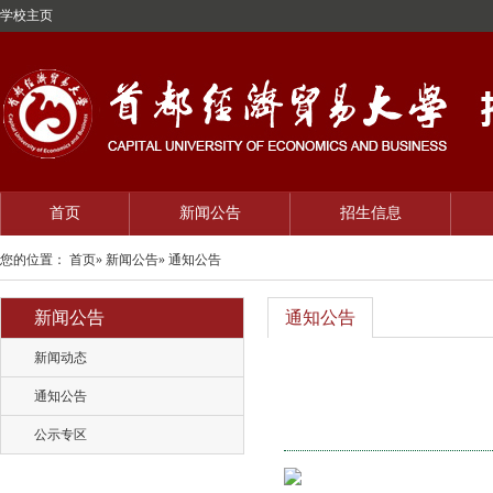
学校主页
首页
新闻公告
招生信息
您的位置：
首页
»
新闻公告
» 通知公告
新闻公告
通知公告
新闻动态
通知公告
公示专区