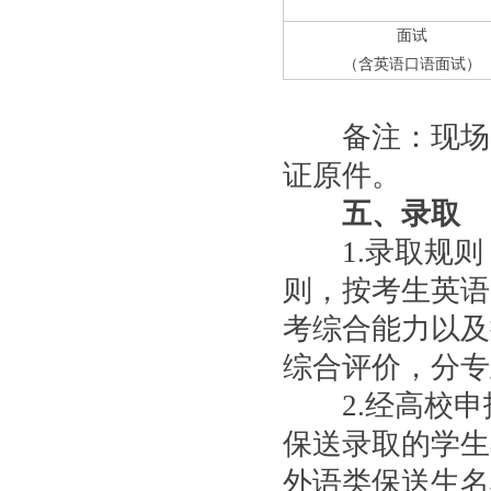
面试
（含英语口语面试）
备注：现场资
证原件。
五、录取
1.录取规则
则，按考生英语
考综合能力以及
综合评价，分专
2.经高校申
保送录取的学生
外语类保送生名