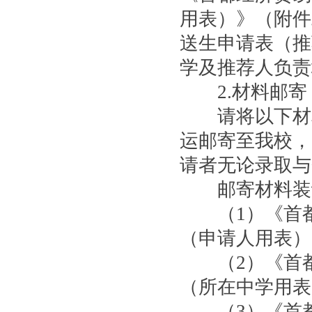
用表）》（附件
送生申请表（推
学及推荐人负责
2.材料邮寄
请将以下材料装
运邮寄至我校，
请者无论录取与
邮寄材料装订
（1）《首都经
（申请人用表）
（2）《首都经
（所在中学用表
（3）《首都经