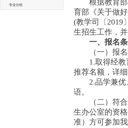
根据教育部关
专业分组
育部《关于做好
(教学司〔201
生招生工作，并
一、报名条
（一）报名我
1.取得经教
推荐名额，详细
2.品学兼优
语。
（二）符合上
生办公室的资格
准）方可参加我