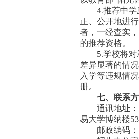
4.推荐中学
正、公开地进行
者，一经查实，
的推荐资格。
5.学校将对
差异显著的情况
入学等违规情况
册。
七、联系方
通讯地址：北
易大学博纳楼5
邮政编码：10