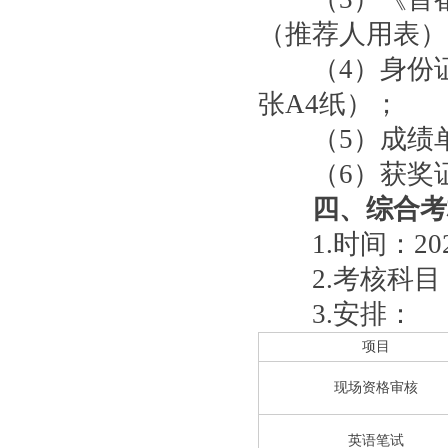
（推荐人用表）
（4）身份证
张A4纸）；
（5）成绩单
（6）获奖证
四、综合考
1.时间：2020
2.考核科目
3.安排：
项目
现场资格审核
英语笔试