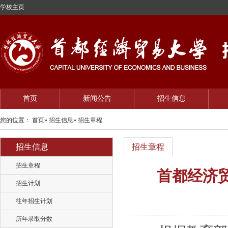
学校主页
首页
新闻公告
招生信息
您的位置：
首页
»
招生信息
» 招生章程
招生信息
招生章程
招生章程
首都经济贸
招生计划
往年招生计划
历年录取分数