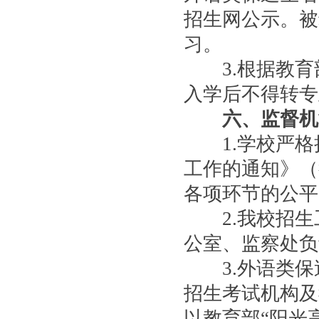
招生网公示。被
习。
3.根据教育
入学后不得转专
六、监督机
1.学校严格执
工作的通知》（
各项环节的公平
2.我校招生
公室、监察处负
3.外语类保
招生考试机构及
以教育部“阳光